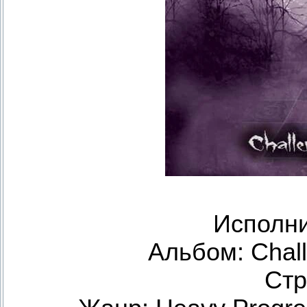
Исполни
Альбом: Chall
Стр