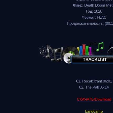
Жанр: Death Doom Met
Год: 2026
Формат: FLAC
Продолжительность: (00:1
01. Recalcitrant 06:01
02. The Pall 05:14
СКАЧАТЬ/Download
bandcamp