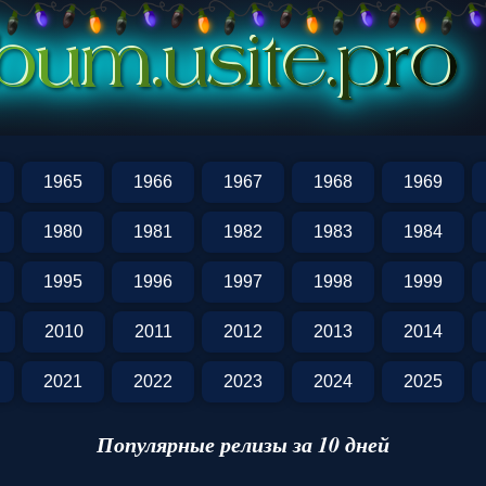
2
1965
1966
1967
1968
1969
1980
1981
1982
1983
1984
1995
1996
1997
1998
1999
2010
2011
2012
2013
2014
2021
2022
2023
2024
2025
Популярные релизы за 10 дней