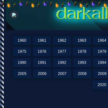
1960
1961
1962
1963
1964
1975
1976
1977
1978
1979
1990
1991
1992
1993
1994
2005
2006
2007
2008
2009
2020