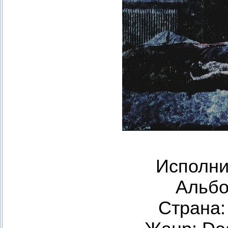
Исполни
Альбом
Страна: 