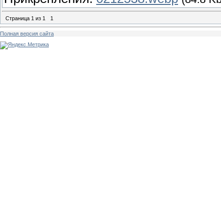
Страница
1
из
1
1
Полная версия сайта