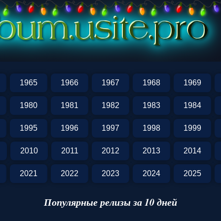
3
1965
1966
1967
1968
1969
1980
1981
1982
1983
1984
1995
1996
1997
1998
1999
2010
2011
2012
2013
2014
2021
2022
2023
2024
2025
Популярные релизы за 10 дней