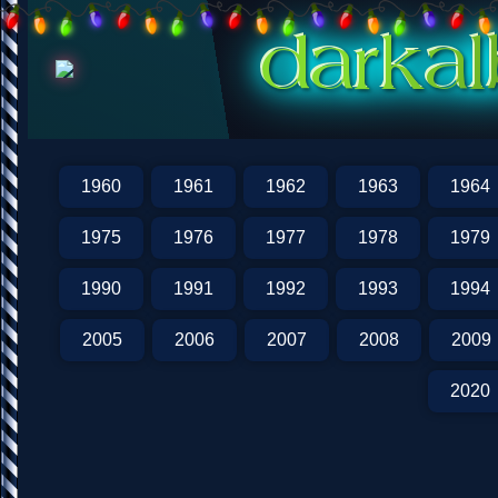
1960
1961
1962
1963
1964
1975
1976
1977
1978
1979
1990
1991
1992
1993
1994
2005
2006
2007
2008
2009
2020