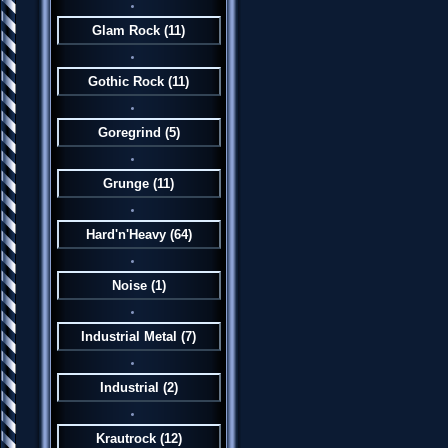
Glam Rock
(11)
Gothic Rock
(11)
Goregrind
(5)
Grunge
(11)
Hard'n'Heavy
(64)
Noise
(1)
Industrial Metal
(7)
Industrial
(2)
Krautrock
(12)