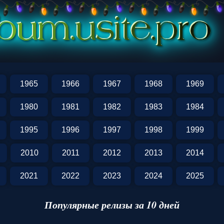
2
1965
1966
1967
1968
1969
1980
1981
1982
1983
1984
1995
1996
1997
1998
1999
2010
2011
2012
2013
2014
2021
2022
2023
2024
2025
Популярные релизы за 10 дней