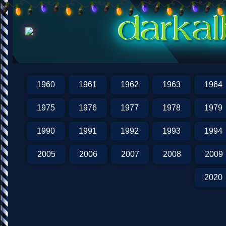
1960
1961
1962
1963
1964
1975
1976
1977
1978
1979
1990
1991
1992
1993
1994
2005
2006
2007
2008
2009
2020