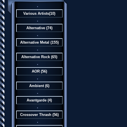
Various Artists
(10)
Alternative
(74)
Alternative Metal
(155)
Alternative Rock
(65)
AOR
(56)
Ambient
(6)
Avantgarde
(4)
Crossover Thrash
(56)