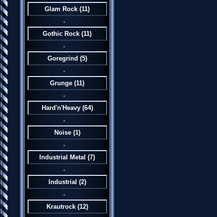
Glam Rock
(11)
Gothic Rock
(11)
Goregrind
(5)
Grunge
(11)
Hard'n'Heavy
(64)
Noise
(1)
Industrial Metal
(7)
Industrial
(2)
Krautrock
(12)